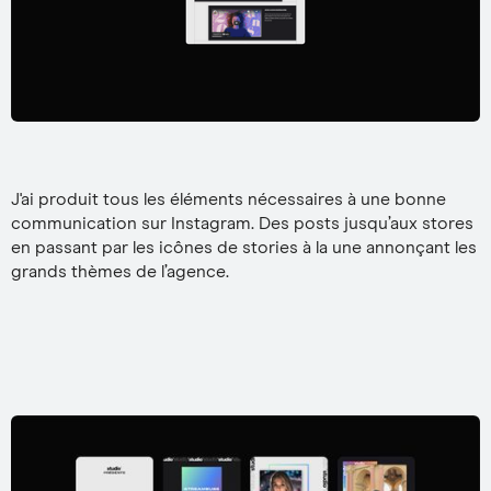
J'ai produit tous les éléments nécessaires à une bonne
communication sur Instagram. Des posts jusqu’aux stores
en passant par les icônes de stories à la une annonçant les
grands thèmes de l’agence.