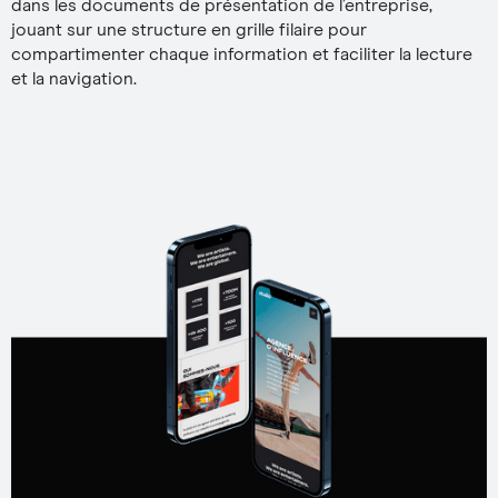
dans les documents de présentation de l’entreprise,
jouant sur une structure en grille filaire pour
compartimenter chaque information et faciliter la lecture
et la navigation.