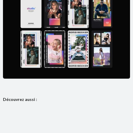
Découvrez aussi :