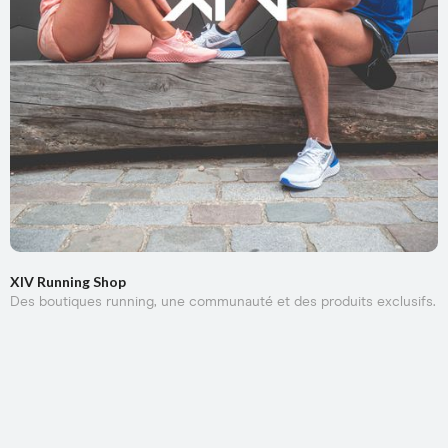
XIV Running Shop
Des boutiques running, une communauté et des produits exclusifs.