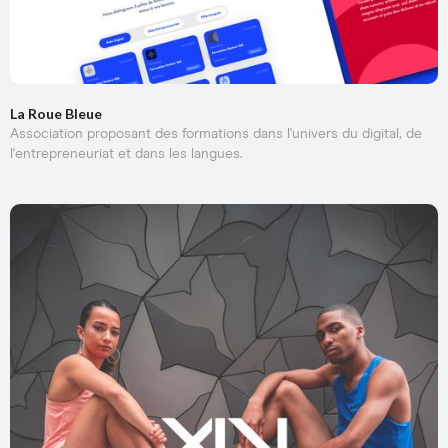
La Roue Bleue
Association proposant des formations dans l'univers du digital, de
l'entrepreneuriat et dans les langues.