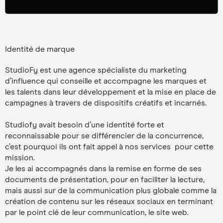
Identité de marque
StudioFy est une agence spécialiste du marketing
d’influence qui conseille et accompagne les marques et
les talents dans leur développement et la mise en place de
campagnes à travers de dispositifs créatifs et incarnés.
Studiofy avait besoin d’une identité forte et
reconnaissable pour se différencier de la concurrence,
c’est pourquoi ils ont fait appel à nos services pour cette
mission.
Je les ai accompagnés dans la remise en forme de ses
documents de présentation, pour en faciliter la lecture,
mais aussi sur de la communication plus globale comme la
création de contenu sur les réseaux sociaux en terminant
par le point clé de leur communication, le site web.